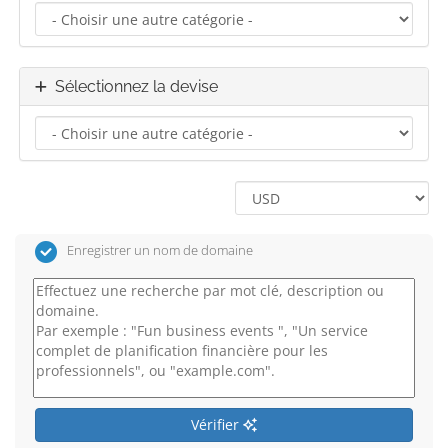
Sélectionnez la devise
Enregistrer un nom de domaine
Vérifier