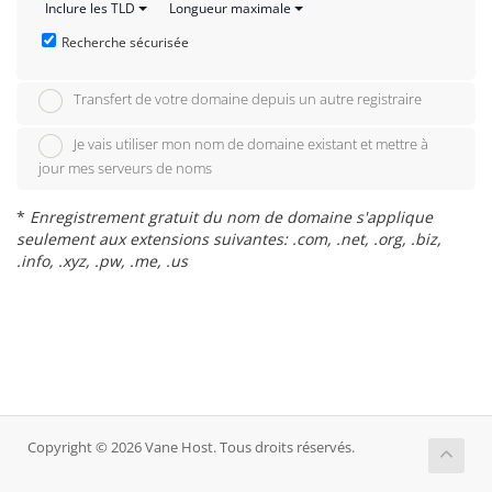
Inclure les TLD
Longueur maximale
Recherche sécurisée
Transfert de votre domaine depuis un autre registraire
Je vais utiliser mon nom de domaine existant et mettre à
jour mes serveurs de noms
*
Enregistrement gratuit du nom de domaine s'applique
seulement aux extensions suivantes: .com, .net, .org, .biz,
.info, .xyz, .pw, .me, .us
Copyright © 2026 Vane Host. Tous droits réservés.