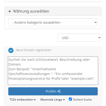
Währung auswählen
Neue Domain registrieren
Prüfen
Sichere Suche
TLDs einbeziehen
Maximale Länge