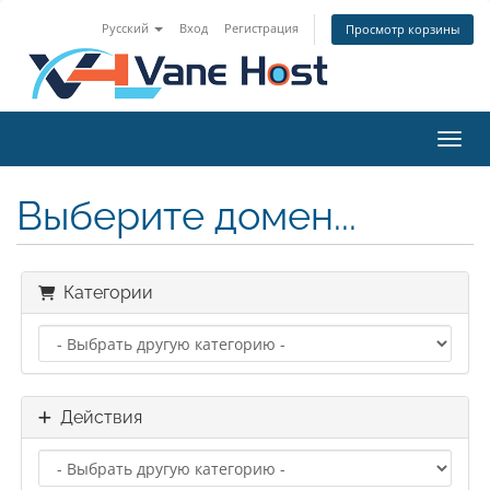
Русский
Вход
Регистрация
Просмотр корзины
Пере
Выберите домен...
Категории
Действия