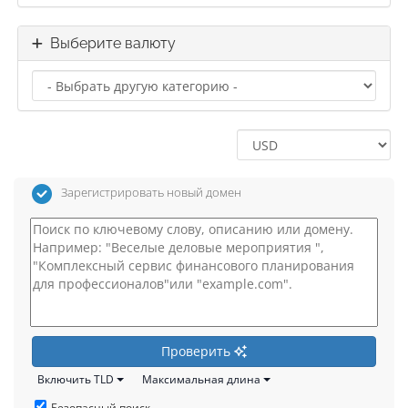
Выберите валюту
Зарегистрировать новый домен
Проверить
Включить TLD
Максимальная длина
Безопасный поиск