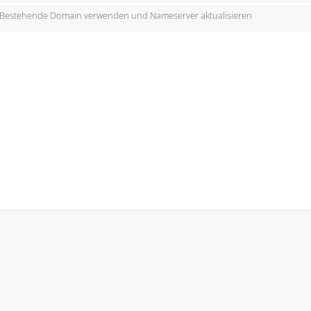
Bestehende Domain verwenden und Nameserver aktualisieren