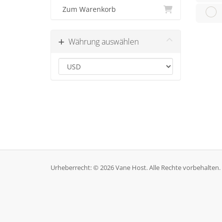
Zum Warenkorb
Währung auswählen
Urheberrecht: © 2026 Vane Host. Alle Rechte vorbehalten.