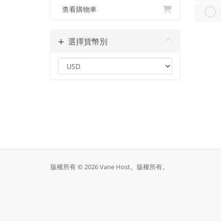
查看購物車
選擇貨幣別
版權所有 © 2026 Vane Host。版權所有。