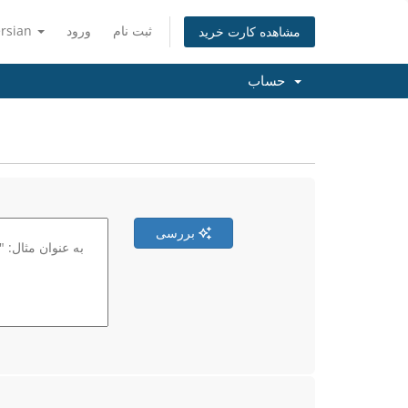
ثبت نام
ورود
ersian
مشاهده کارت خرید
حساب
بررسی