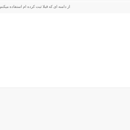
از دامنه ای که قبلا ثبت کرده ام استفاده میکنم