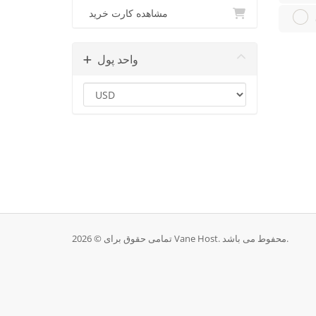
مشاهده کارت خرید
واحد پول
تمامی حقوق برای © 2026 Vane Host. محفوط می باشد.