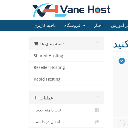
ز آموزش
اخبار
فروشگاه
ناحیه کاربری
دسته بندی ها
Shared Hosting
Reseller Hosting
Rapid Hosting
عملیات
ثبت دامنه جدید
انتقال در دامنه