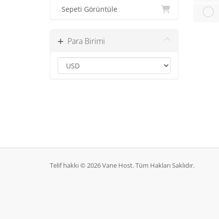
Sepeti Görüntüle
Para Birimi
Telif hakkı © 2026 Vane Host. Tüm Hakları Saklıdır.