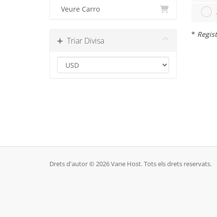
Veure Carro
*
Regist
Triar Divisa
Drets d'autor © 2026 Vane Host. Tots els drets reservats.