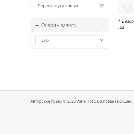
Переглянути кошик
*
Безко
Оберіть валюту
.us
Авторське право © 2026 Vane Host. Всі права захищені.