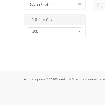
Zobrazit košík
Výběr měny
Autorská práva © 2026 Vane Host. Všechna práva vyhraze