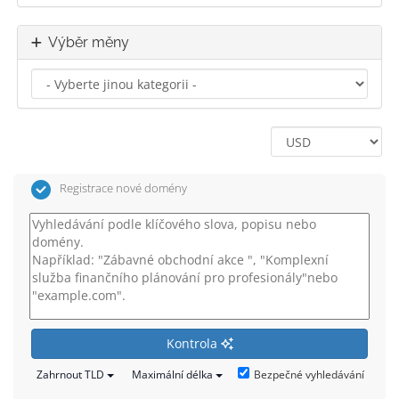
Výběr měny
Registrace nové domény
Kontrola
Bezpečné vyhledávání
Zahrnout TLD
Maximální délka