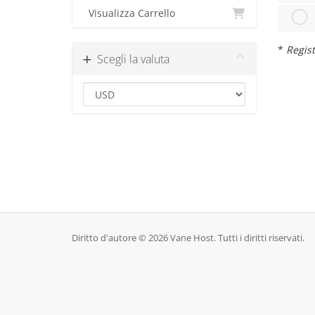
Visualizza Carrello
*
Regist
Scegli la valuta
Diritto d'autore © 2026 Vane Host. Tutti i diritti riservati.