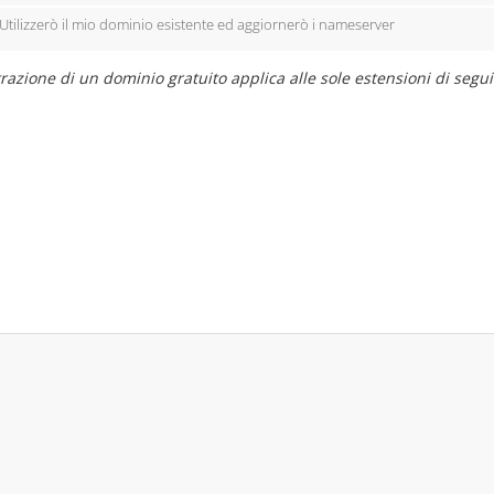
Utilizzerò il mio dominio esistente ed aggiornerò i nameserver
razione di un dominio gratuito applica alle sole estensioni di seguito: