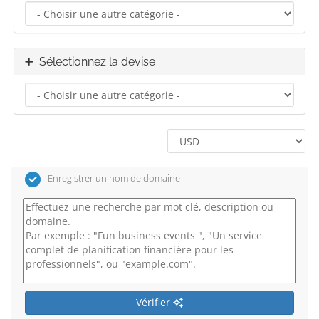
Sélectionnez la devise
Enregistrer un nom de domaine
Vérifier