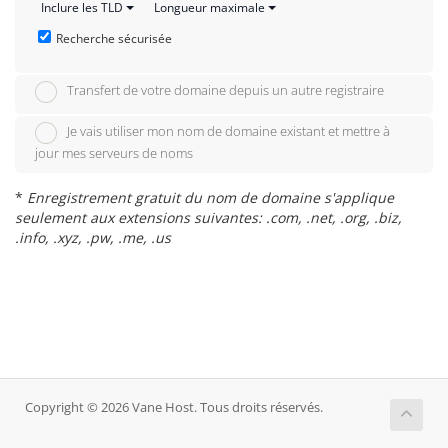
Inclure les TLD
Longueur maximale
Recherche sécurisée
Transfert de votre domaine depuis un autre registraire
Je vais utiliser mon nom de domaine existant et mettre à
jour mes serveurs de noms
*
Enregistrement gratuit du nom de domaine s'applique
seulement aux extensions suivantes: .com, .net, .org, .biz,
.info, .xyz, .pw, .me, .us
Copyright © 2026 Vane Host. Tous droits réservés.